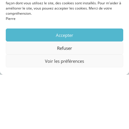
façon dont vous utilisez le site, des cookies sont installés. Pour m'aider à
améliorer le site, vous pouvez accepter les cookies. Merci de votre
compréhension.
Pierre
Accepter
Refuser
Contacte-nous !
Voir les préférences