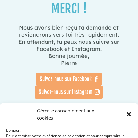
MERCI !
Nous avons bien reçu ta demande et
reviendrons vers toi très rapidement.
En attendant, tu peux nous suivre sur
Facebook et Instagram.
Bonne journée,
Pierre
Suivez-nous sur Facebook
Suivez-nous sur Instagram
Gérer le consentement aux
cookies
Bonjour,
Pour optimiser votre expérience de navigation et pour comprendre la