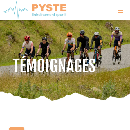
TÉMOIGNAGES