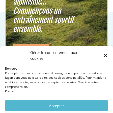
alpinisme…
Commençons un
entraînement sportif
ensemble.
Contacte-nous
Gérer le consentement aux
cookies
Bonjour,
Pour optimiser votre expérience de navigation et pour comprendre la
façon dont vous utilisez le site, des cookies sont installés. Pour m'aider à
améliorer le site, vous pouvez accepter les cookies. Merci de votre
compréhension.
Pierre
Accepter