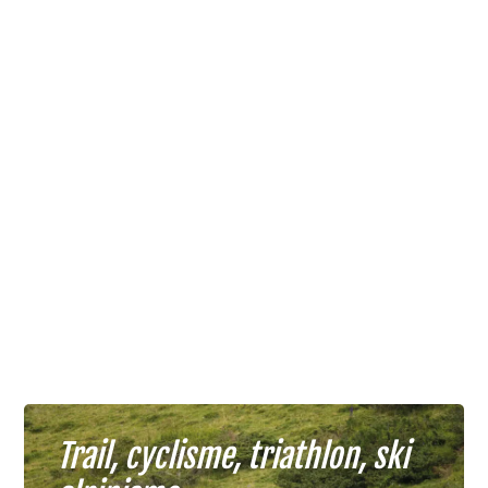
Trail, cyclisme, triathlon, ski