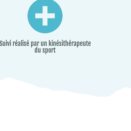
Suivi réalisé par un kinésithérapeute
du sport