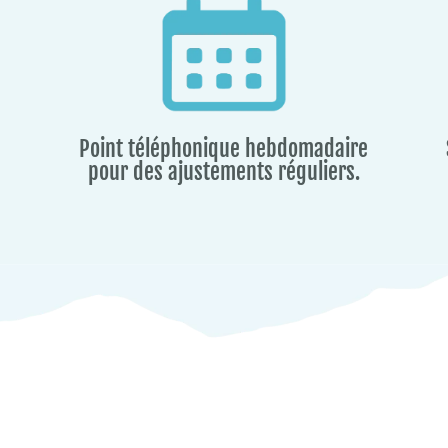
Point téléphonique hebdomadaire
pour des ajustements réguliers.