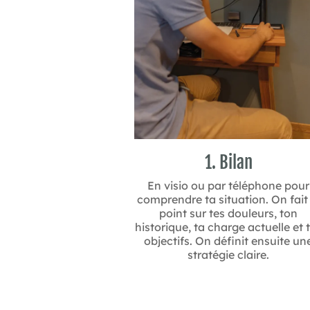
1. Bilan
En visio ou par téléphone pour
comprendre ta situation. On fait 
point sur tes douleurs, ton
historique, ta charge actuelle et 
objectifs. On définit ensuite un
stratégie claire.