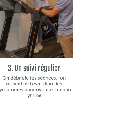
3. Un suivi régulier
On débriefe tes séances, ton
ressenti et l’évolution des
ymptômes pour avancer au bon
rythme.