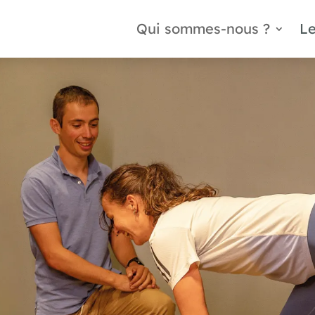
Qui sommes-nous ?
Le