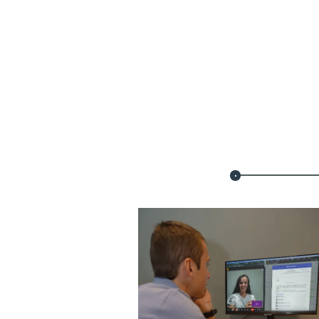
DÉROU