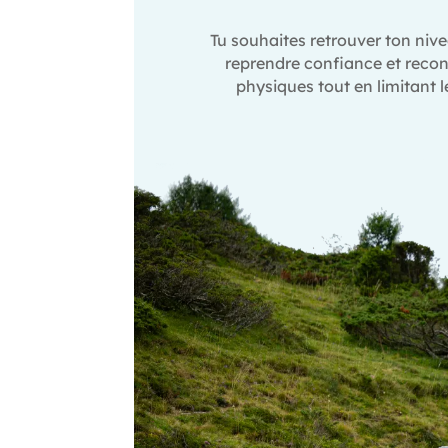
Tu souhaites retrouver ton niv
reprendre confiance et recon
physiques tout en limitant l