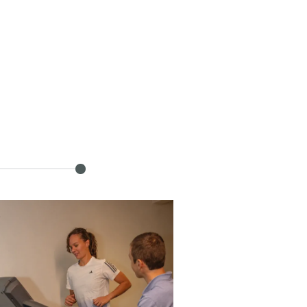
ESSURE