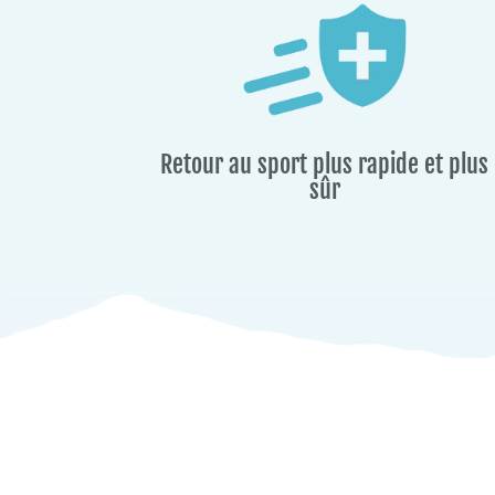
Retour au sport plus rapide et plus
sûr