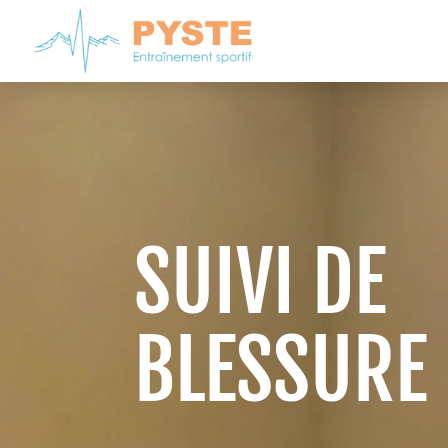
SUIVI DE
BLESSURE