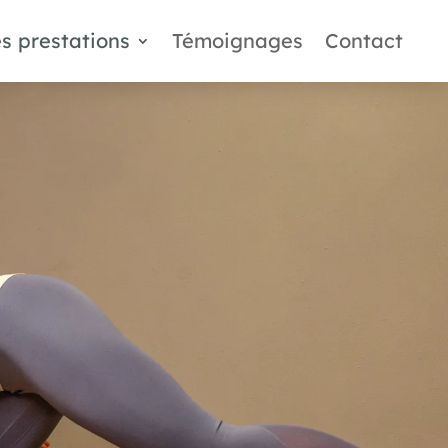
s prestations
Témoignages
Contact