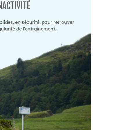
NACTIVITÉ
lides, en sécurité, pour retrouver
gularité de l'entraînement.