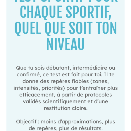
CHAQUE SPORTIF,
QUEL QUE SOIT TON
NIVEAU
Que tu sois débutant, intermédiaire ou
confirmé, ce test est fait pour toi. Il te
donne des repères fiables (zones,
intensités, priorités) pour t’entraîner plus
efficacement, à partir de protocoles
validés scientifiquement et d’une
restitution claire.
Objectif : moins d’approximations, plus
de repères, plus de résultats.