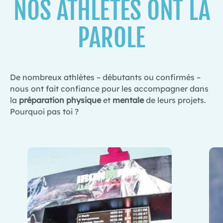
NOS ATHLÈTES ONT LA
PAROLE
De nombreux athlètes – débutants ou confirmés –
nous ont fait confiance pour les accompagner dans
la
préparation physique
et
mentale
de leurs projets.
Pourquoi pas toi ?