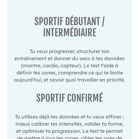
SPORTIF DÉBUTANT /
INTERMÉDIAIRE
Tu veux progresser, structurer ton
entraînement et donner du sens à tes données
(montre, cardio, capteur). Le test t’aide à
définir tes zones, comprendre ce qui te limite
aujourd’hui, et savoir quoi travailler en priorité.
SPORTIF CONFIRMÉ
Tu utilises déjà tes données et tu veux affiner :
mieux calibrer tes intensités, valider ta forme,
et optimiser ta progression. Le test te permet
de mettre à jour tes zones, cibler tes axes de