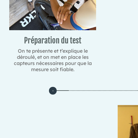
Préparation du test
On te présente et t’explique le
déroulé, et on met en place les
capteurs nécessaires pour que la
mesure soit fiable.