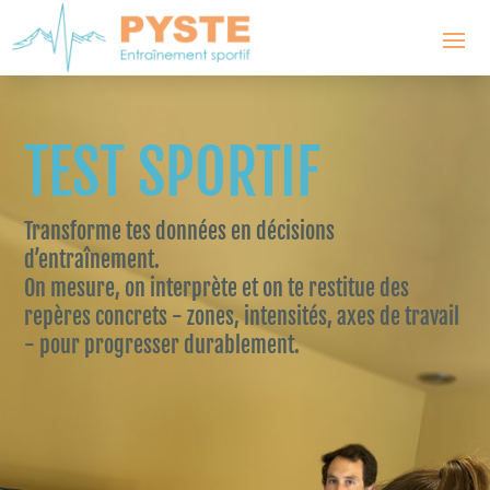
TEST SPORTIF
Transforme tes données en décisions
d’entraînement.
On mesure, on interprète et on te restitue des
repères concrets - zones, intensités, axes de travail
- pour progresser durablement.