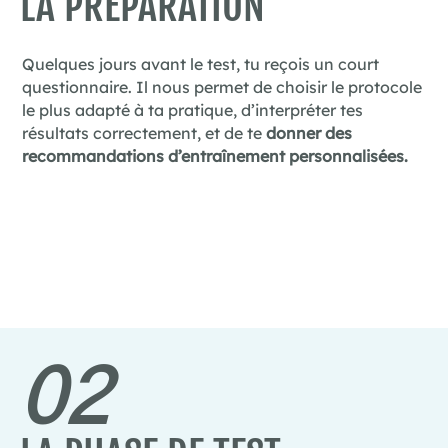
LA PRÉPARATION
Quelques jours avant le test, tu reçois un court
questionnaire. Il nous permet de choisir le protocole
le plus adapté à ta pratique, d’interpréter tes
résultats correctement, et de te
donner des
recommandations d’entraînement personnalisées.
02