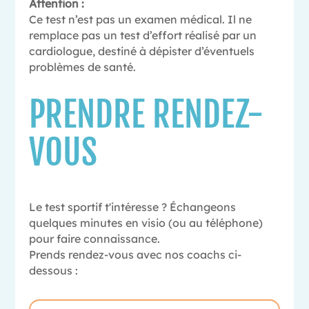
Attention :
Ce test n’est pas un examen médical. Il ne
remplace pas un test d’effort réalisé par un
cardiologue, destiné à dépister d’éventuels
problèmes de santé.
PRENDRE RENDEZ-
VOUS
Le test sportif t'intéresse ? Échangeons
quelques minutes en visio (ou au téléphone)
pour faire connaissance.
Prends rendez-vous avec nos coachs ci-
dessous :