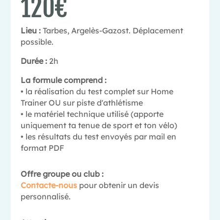
120€
Lieu :
Tarbes, Argelès-Gazost. Déplacement
possible.
Durée :
2h
La formule comprend :
• la réalisation du test complet sur Home
Trainer OU sur piste d'athlétisme
• le matériel technique utilisé (apporte
uniquement ta tenue de sport et ton vélo)
• les résultats du test envoyés par mail en
format PDF
Offre groupe ou club :
Contacte-nous
pour obtenir un devis
personnalisé.