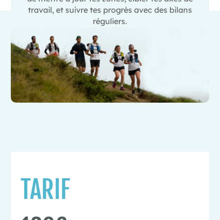
travail, et suivre tes progrès avec des bilans
réguliers.
TARIF